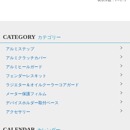
CATEGORY
カテゴリー
アルミステップ
アルミクラッチカバー
アルミヒールガード
フェンダーレスキット
ラジエター＆オイルクーラーコアガード
メーター保護フィルム
デバイスホルダー取付ベース
アクセサリー
CALENDAR
カレンダー