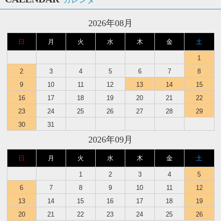
2026年08月
日
月
火
水
木
金
土
1
2
3
4
5
6
7
8
9
10
11
12
13
14
15
16
17
18
19
20
21
22
23
24
25
26
27
28
29
30
31
2026年09月
日
月
火
水
木
金
土
1
2
3
4
5
6
7
8
9
10
11
12
13
14
15
16
17
18
19
20
21
22
23
24
25
26