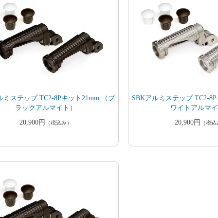
ルミステップ TC2-8Pキット21mm （ブ
SBKアルミステップ TC2-8
ラックアルマイト）
ワイトアルマ
20,900円
20,900円
（税込み）
（税込