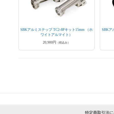
SBKアルミステップ TC2-8Pキット15mm （ホ
SBKア
ワイトアルマイト）
20,900円
（税込み）
特定商取引法に