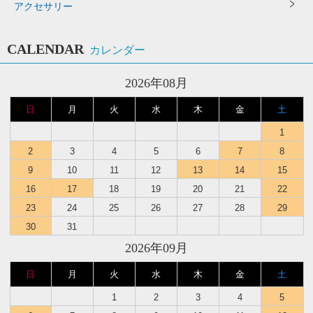
アクセサリー
CALENDAR
カレンダー
2026年08月
日
月
火
水
木
金
土
1
2
3
4
5
6
7
8
9
10
11
12
13
14
15
16
17
18
19
20
21
22
23
24
25
26
27
28
29
30
31
2026年09月
日
月
火
水
木
金
土
1
2
3
4
5