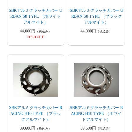
SBKアルミクラッチカバー U
SBKアルミクラッチカバー U
RBAN S8 TYPE （ホワイト
RBAN S8 TYPE （ブラック
アルマイト）
アルマイト）
44,000円
44,000円
（税込み）
（税込み）
SOLD OUT
SBKアルミクラッチカバー R
SBKアルミクラッチカバー R
ACING H10 TYPE （ブラッ
ACING H10 TYPE （ホワイ
クアルマイト）
トアルマイト）
39,600円
39,600円
（税込み）
（税込み）