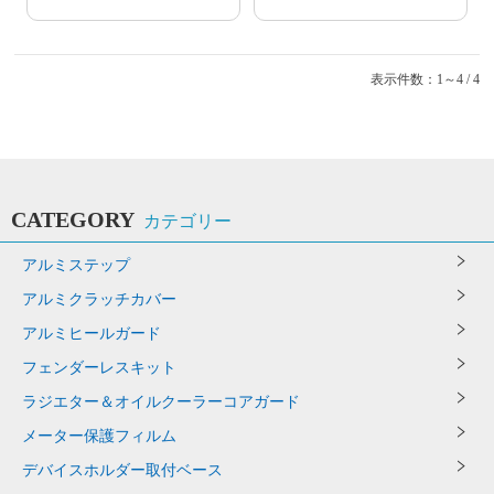
表示件数：1～4 / 4
CATEGORY
カテゴリー
アルミステップ
アルミクラッチカバー
アルミヒールガード
フェンダーレスキット
ラジエター＆オイルクーラーコアガード
メーター保護フィルム
デバイスホルダー取付ベース