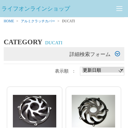
ライフオンラインショップ
HOME
アルミクラッチカバー
DUCATI
CATEGORY
DUCATI
詳細検索フォーム
表示順 :