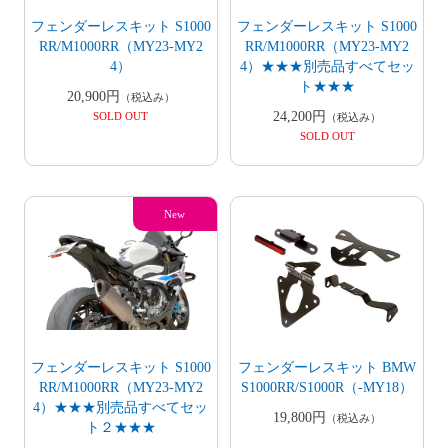
フェンダーレスキット S1000
フェンダーレスキット S1000
RR/M1000RR（MY23-MY2
RR/M1000RR（MY23-MY2
4）
4）★★★別売品すべてセッ
ト★★★
20,900円
（税込み）
24,200円
SOLD OUT
（税込み）
SOLD OUT
フェンダーレスキット BMW
フェンダーレスキット S1000
S1000RR/S1000R（-MY18）
RR/M1000RR（MY23-MY2
4）★★★別売品すべてセッ
19,800円
（税込み）
ト２★★★