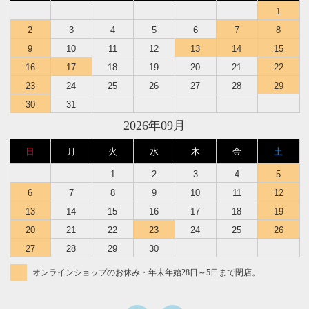
1
2
3
4
5
6
7
8
9
10
11
12
13
14
15
16
17
18
19
20
21
22
23
24
25
26
27
28
29
30
31
2026年09月
日
月
火
水
木
金
土
1
2
3
4
5
6
7
8
9
10
11
12
13
14
15
16
17
18
19
20
21
22
23
24
25
26
27
28
29
30
オンラインショップのお休み・年末年始28日～5日まで閉店。