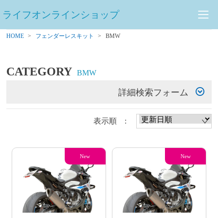
ライフオンラインショップ
HOME
フェンダーレスキット
BMW
CATEGORY
BMW
詳細検索フォーム
表示順 :