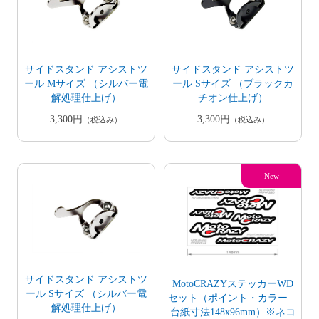
サイドスタンド アシストツ
サイドスタンド アシストツ
ール Mサイズ （シルバー電
ール Sサイズ （ブラックカ
解処理仕上げ）
チオン仕上げ）
3,300円
3,300円
（税込み）
（税込み）
サイドスタンド アシストツ
MotoCRAZYステッカーWD
ール Sサイズ （シルバー電
セット（ポイント・カラー
解処理仕上げ）
台紙寸法148x96mm）※ネコ