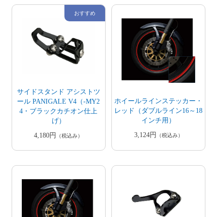
サイドスタンド アシストツ
ホイールラインステッカー・
ール PANIGALE V4（-MY2
レッド（ダブルライン16～18
4・ブラックカチオン仕上
インチ用）
げ）
3,124円
4,180円
（税込み）
（税込み）