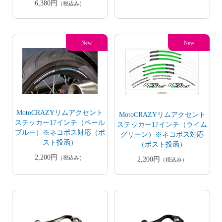
6,380円
（税込み）
MotoCRAZYリムアクセント
MotoCRAZYリムアクセント
ステッカー17インチ（ペール
ステッカー17インチ（ライム
ブルー）※ネコポス対応（ポ
グリーン）※ネコポス対応
スト投函）
（ポスト投函）
2,200円
（税込み）
2,200円
（税込み）