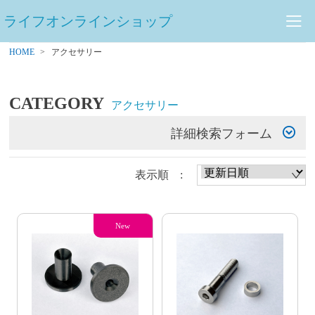
ライフオンラインショップ
HOME
アクセサリー
CATEGORY
アクセサリー
詳細検索フォーム
表示順 :