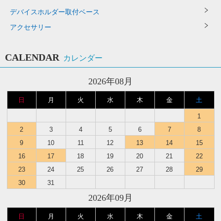
デバイスホルダー取付ベース
アクセサリー
CALENDAR
カレンダー
2026年08月
日
月
火
水
木
金
土
1
2
3
4
5
6
7
8
9
10
11
12
13
14
15
16
17
18
19
20
21
22
23
24
25
26
27
28
29
30
31
2026年09月
日
月
火
水
木
金
土