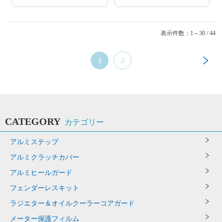
表示件数：1～30 / 44
1
2
CATEGORY
カテゴリー
アルミステップ
アルミクラッチカバー
アルミヒールガード
フェンダーレスキット
ラジエター＆オイルクーラーコアガード
メーター保護フィルム