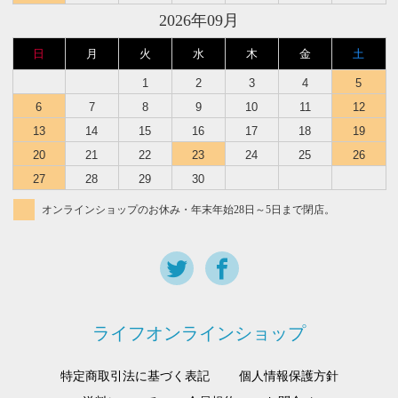
2026年09月
日
月
火
水
木
金
土
1
2
3
4
5
6
7
8
9
10
11
12
13
14
15
16
17
18
19
20
21
22
23
24
25
26
27
28
29
30
オンラインショップのお休み・年末年始28日～5日まで閉店。
ライフオンラインショップ
特定商取引法に基づく表記
個人情報保護方針