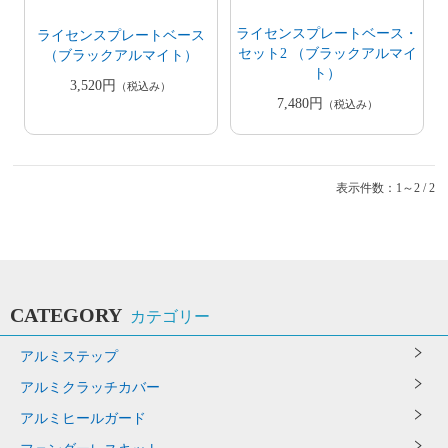
ライセンスプレートベース・
ライセンスプレートベース
セット2 （ブラックアルマイ
（ブラックアルマイト）
ト）
3,520円
（税込み）
7,480円
（税込み）
表示件数：1～2 / 2
CATEGORY
カテゴリー
アルミステップ
アルミクラッチカバー
アルミヒールガード