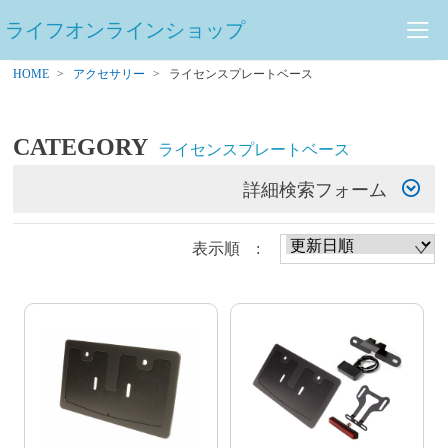
ライフオンラインショップ
HOME
アクセサリー
ライセンスプレートベース
CATEGORY
ライセンスプレートベース
詳細検索フォーム
表示順 :