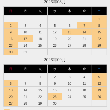
2026年08月
日
月
火
水
木
金
土
1
2
3
4
5
6
7
8
9
10
11
12
13
14
15
16
17
18
19
20
21
22
23
24
25
26
27
28
29
30
31
2026年09月
日
月
火
水
木
金
土
1
2
3
4
5
6
7
8
9
10
11
12
13
14
15
16
17
18
19
20
21
22
23
24
25
26
27
28
29
30