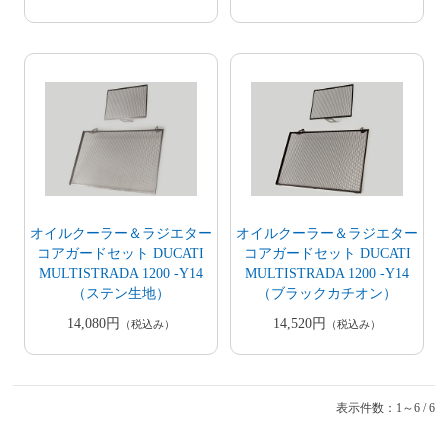
オイルクーラー＆ラジエター
オイルクーラー＆ラジエター
コアガードセット DUCATI
コアガードセット DUCATI
MULTISTRADA 1200 -Y14
MULTISTRADA 1200 -Y14
（ステン生地）
（ブラックカチオン）
14,080円
14,520円
（税込み）
（税込み）
表示件数：1～6 / 6