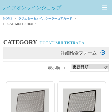
ライフオンラインショップ
HOME
ラジエター＆オイルクーラーコアガード
DUCATI MULTISTRADA
CATEGORY
DUCATI MULTISTRADA
詳細検索フォーム
表示順 :