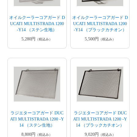
オイルクーラーコアガード D
オイルクーラーコアガード D
UCATI MULTISTRADA 1200
UCATI MULTISTRADA 1200
-Y14 （ステン生地）
-Y14 （ブラックカチオン）
5,280円
5,500円
（税込み）
（税込み）
ラジエターコアガード DUC
ラジエターコアガード DUC
ATI MULTISTRADA 1200 -Y
ATI MULTISTRADA 1200 -Y
14 （ステン生地）
14 （ブラックカチオン）
8,800円
9,020円
（税込み）
（税込み）