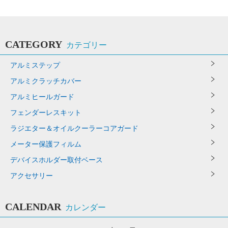
CATEGORY
カテゴリー
アルミステップ
アルミクラッチカバー
アルミヒールガード
フェンダーレスキット
ラジエター＆オイルクーラーコアガード
メーター保護フィルム
デバイスホルダー取付ベース
アクセサリー
CALENDAR
カレンダー