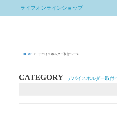
ライフオンラインショップ
HOME
デバイスホルダー取付ベース
CATEGORY
デバイスホルダー取付