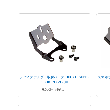
デバイスホルダー取付ベース DUCATI SUPER
スマホホ
SPORT 950/939用
6,600円
（税込み）