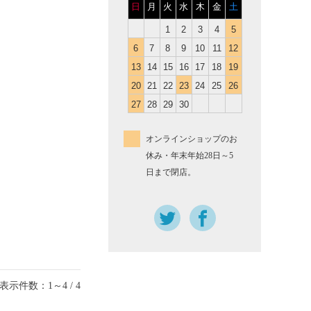
日
月
火
水
木
金
土
1
2
3
4
5
6
7
8
9
10
11
12
13
14
15
16
17
18
19
20
21
22
23
24
25
26
27
28
29
30
オンラインショップのお
休み・年末年始28日～5
日まで閉店。
表示件数：1～4 / 4