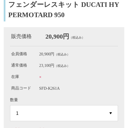
フェンダーレスキット DUCATI HY
PERMOTARD 950
20,900円
販売価格
（税込み）
会員価格
20,900円
（税込み）
通常価格
23,100円
（税込み）
在庫
×
商品コード
SFD-K261A
数量