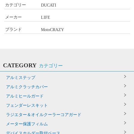
カテゴリー
DUCATI
メーカー
LIFE
ブランド
MotoCRAZY
CATEGORY
カテゴリー
アルミステップ
アルミクラッチカバー
アルミヒールガード
フェンダーレスキット
ラジエター＆オイルクーラーコアガード
メーター保護フィルム
デバイスホルダー取付ベース