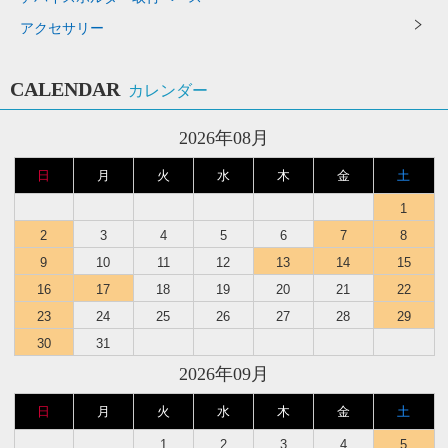
アクセサリー
CALENDAR
カレンダー
2026年08月
日
月
火
水
木
金
土
1
2
3
4
5
6
7
8
9
10
11
12
13
14
15
16
17
18
19
20
21
22
23
24
25
26
27
28
29
30
31
2026年09月
日
月
火
水
木
金
土
1
2
3
4
5