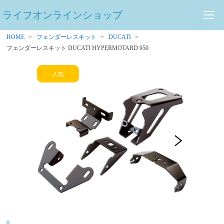
ライフオンラインショップ
HOME
フェンダーレスキット
DUCATI
フェンダーレスキット DUCATI HYPERMOTARD 950