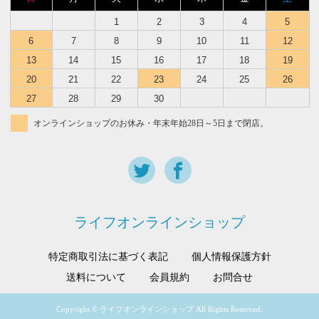
1
2
3
4
5
6
7
8
9
10
11
12
13
14
15
16
17
18
19
20
21
22
23
24
25
26
27
28
29
30
オンラインショップのお休み・年末年始28日～5日まで閉店。
ライフオンラインショップ
特定商取引法に基づく表記
個人情報保護方針
送料について
会員規約
お問合せ
Copyright © ライフオンラインショップ All Rights Reserved.