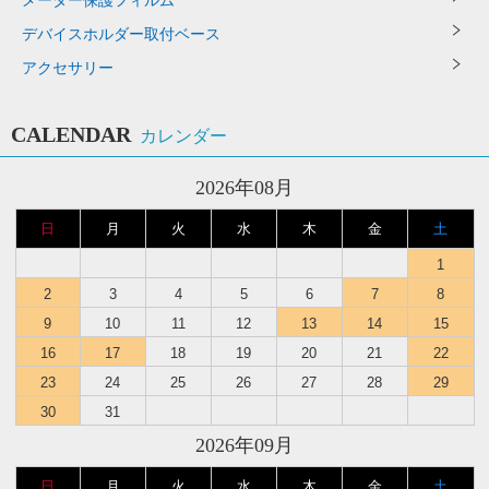
メーター保護フィルム
デバイスホルダー取付ベース
アクセサリー
CALENDAR
カレンダー
2026年08月
日
月
火
水
木
金
土
1
2
3
4
5
6
7
8
9
10
11
12
13
14
15
16
17
18
19
20
21
22
23
24
25
26
27
28
29
30
31
2026年09月
日
月
火
水
木
金
土