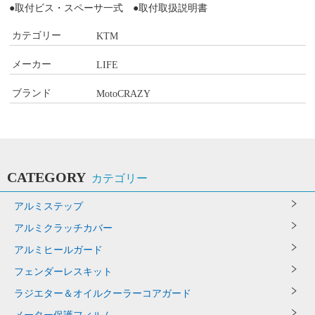
●取付ビス・スペーサ一式 ●取付取扱説明書
カテゴリー
KTM
メーカー
LIFE
ブランド
MotoCRAZY
CATEGORY
カテゴリー
アルミステップ
アルミクラッチカバー
アルミヒールガード
フェンダーレスキット
ラジエター＆オイルクーラーコアガード