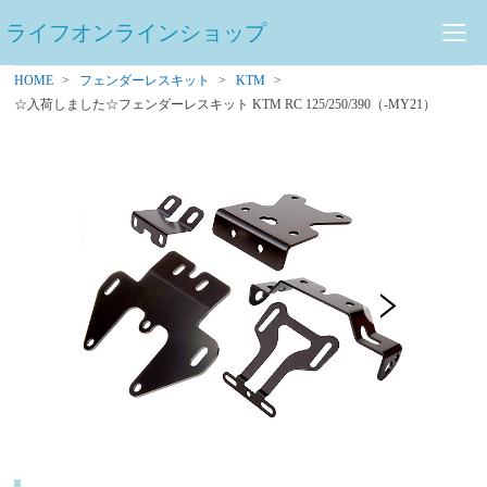
ライフオンラインショップ
HOME
フェンダーレスキット
KTM
☆入荷しました☆フェンダーレスキット KTM RC 125/250/390（-MY21）