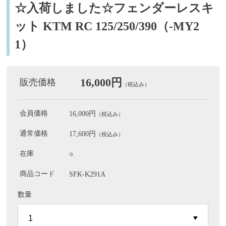
☆入荷しました☆フェンダーレスキ
ット KTM RC 125/250/390（-MY2
1）
16,000円
販売価格
（税込み）
会員価格
16,000円
（税込み）
通常価格
17,600円
（税込み）
在庫
○
商品コード
SFK-K291A
数量