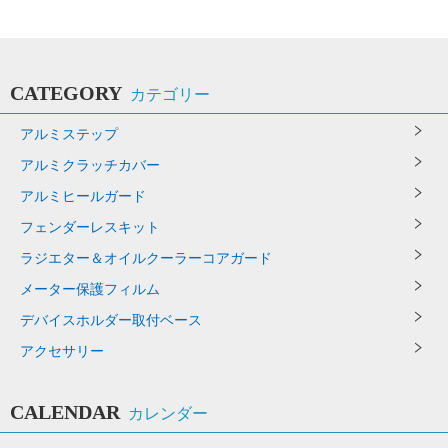
CATEGORY
カテゴリー
アルミステップ
アルミクラッチカバー
アルミヒールガード
フェンダーレスキット
ラジエター＆オイルクーラーコアガード
メーター保護フィルム
デバイスホルダー取付ベース
アクセサリー
CALENDAR
カレンダー