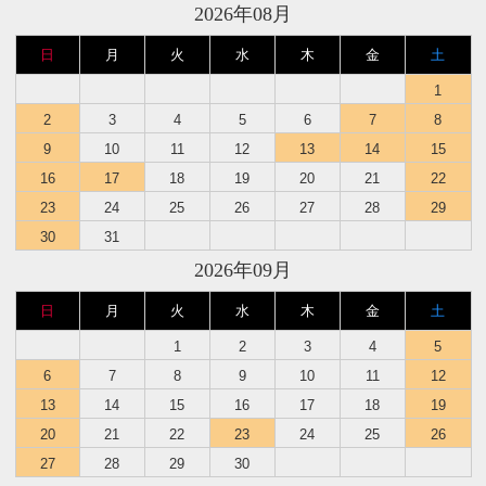
2026年08月
日
月
火
水
木
金
土
1
2
3
4
5
6
7
8
9
10
11
12
13
14
15
16
17
18
19
20
21
22
23
24
25
26
27
28
29
30
31
2026年09月
日
月
火
水
木
金
土
1
2
3
4
5
6
7
8
9
10
11
12
13
14
15
16
17
18
19
20
21
22
23
24
25
26
27
28
29
30