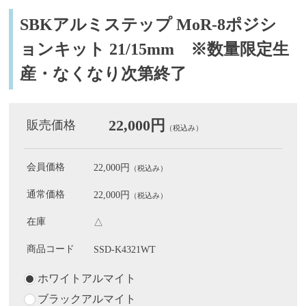
SBKアルミステップ MoR-8ポジシ
ョンキット 21/15mm ※数量限定生
産・なくなり次第終了
22,000円
販売価格
（税込み）
会員価格
22,000円
（税込み）
通常価格
22,000円
（税込み）
在庫
△
商品コード
SSD-K4321WT
ホワイトアルマイト
ブラックアルマイト