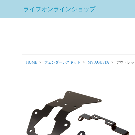
ライフオンラインショップ
HOME
フェンダーレスキット
MV AGUSTA
アウトレット