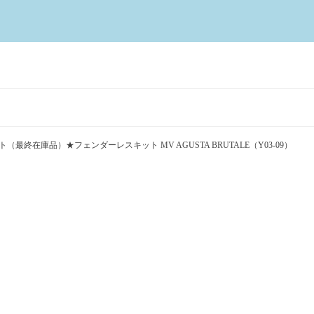
（最終在庫品）★フェンダーレスキット MV AGUSTA BRUTALE（Y03-09）