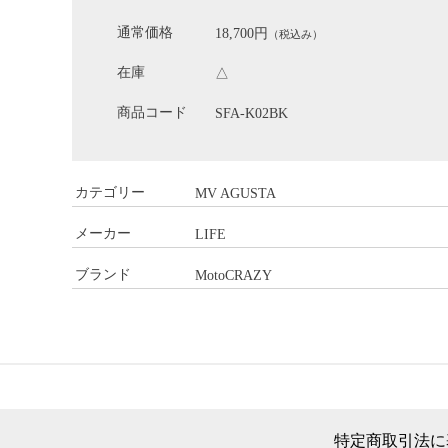
通常価格
18,700円
（税込み）
在庫
△
商品コード
SFA-K02BK
カテゴリー
MV AGUSTA
メーカー
LIFE
ブランド
MotoCRAZY
特定商取引法に