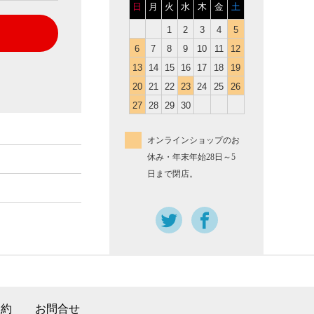
日
月
火
水
木
金
土
1
2
3
4
5
6
7
8
9
10
11
12
13
14
15
16
17
18
19
20
21
22
23
24
25
26
27
28
29
30
オンラインショップのお
休み・年末年始28日～5
日まで閉店。
規約
お問合せ