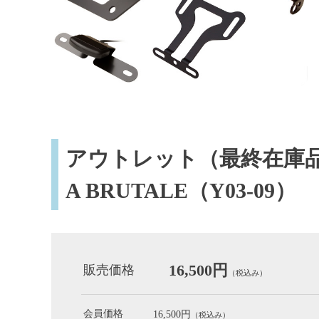
アウトレット（最終在庫品）
A BRUTALE（Y03-09）
16,500円
販売価格
（税込み）
会員価格
16,500円
（税込み）