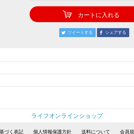
カートに入れる
ツイートする
シェアする
ライフオンラインショップ
基づく表記
個人情報保護方針
送料について
会員