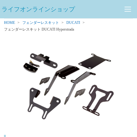
ライフオンラインショップ
HOME
フェンダーレスキット
DUCATI
フェンダーレスキット DUCATI Hyperstrada