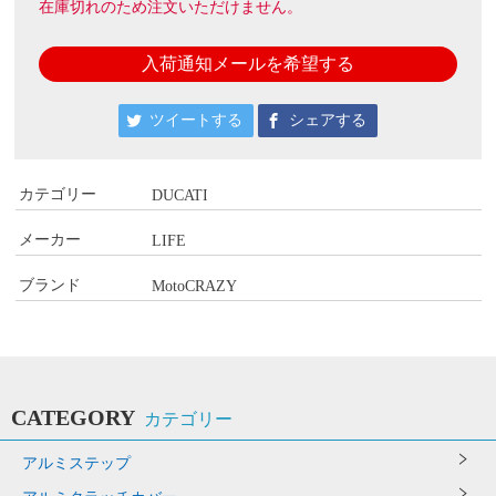
在庫切れのため注文いただけません。
入荷通知メールを希望する
ツイートする
シェアする
カテゴリー
DUCATI
メーカー
LIFE
ブランド
MotoCRAZY
CATEGORY
カテゴリー
アルミステップ