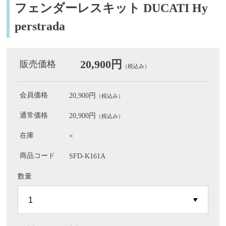
フェンダーレスキット DUCATI Hy
perstrada
20,900円
販売価格
（税込み）
会員価格
20,900円
（税込み）
通常価格
20,900円
（税込み）
在庫
×
商品コード
SFD-K161A
数量