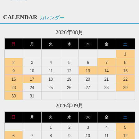
CALENDAR
カレンダー
2026年08月
日
月
火
水
木
金
土
1
2
3
4
5
6
7
8
9
10
11
12
13
14
15
16
17
18
19
20
21
22
23
24
25
26
27
28
29
30
31
2026年09月
日
月
火
水
木
金
土
1
2
3
4
5
6
7
8
9
10
11
12