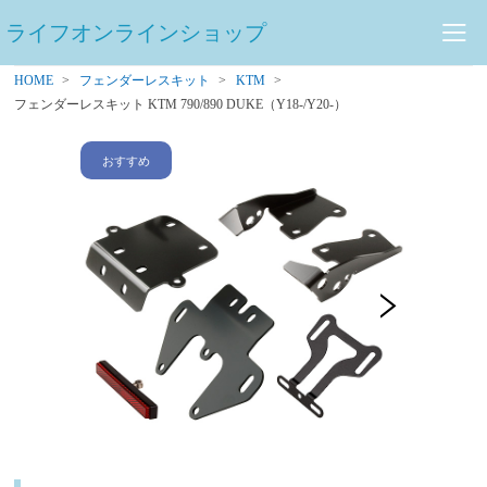
ライフオンラインショップ
HOME
フェンダーレスキット
KTM
フェンダーレスキット KTM 790/890 DUKE（Y18-/Y20-）