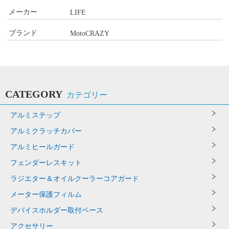
メーカー
LIFE
ブランド
MotoCRAZY
CATEGORY
カテゴリー
アルミステップ
アルミクラッチカバー
アルミヒールガード
フェンダーレスキット
ラジエター＆オイルクーラーコアガード
メーター保護フィルム
デバイスホルダー取付ベース
アクセサリー