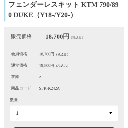
フェンダーレスキット KTM 790/89
0 DUKE（Y18-/Y20-）
18,700円
販売価格
（税込み）
会員価格
18,700円
（税込み）
通常価格
19,800円
（税込み）
在庫
○
商品コード
SFK-K242A
数量